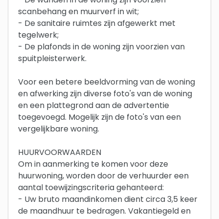
scanbehang en muurverf in wit;
- De sanitaire ruimtes zijn afgewerkt met
tegelwerk;
- De plafonds in de woning zijn voorzien van
spuitpleisterwerk.
Voor een betere beeldvorming van de woning
en afwerking zijn diverse foto's van de woning
en een plattegrond aan de advertentie
toegevoegd. Mogelijk zijn de foto's van een
vergelijkbare woning.
HUURVOORWAARDEN
Om in aanmerking te komen voor deze
huurwoning, worden door de verhuurder een
aantal toewijzingscriteria gehanteerd:
- Uw bruto maandinkomen dient circa 3,5 keer
de maandhuur te bedragen. Vakantiegeld en