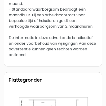
maand;
- Standaard waarborgsom bedraagt één
maandhuur. Bij een arbeidscontract voor
bepaalde tijd of huisdieren geldt een
verhoogde waarborgsom van 2 maandhuren.
De informatie in deze advertentie is indicatief
en onder voorbehoud van wijzigingen. Aan deze
advertentie kunnen geen rechten worden
ontleend.
Plattegronden