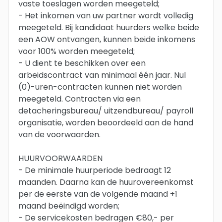
vaste toeslagen worden meegeteld;
- Het inkomen van uw partner wordt volledig
meegeteld. Bij kandidaat huurders welke beide
een AOW ontvangen, kunnen beide inkomens
voor 100% worden meegeteld;
- U dient te beschikken over een
arbeidscontract van minimaal één jaar. Nul
(0)-uren-contracten kunnen niet worden
meegeteld. Contracten via een
detacheringsbureau/ uitzendbureau/ payroll
organisatie, worden beoordeeld aan de hand
van de voorwaarden.
HUURVOORWAARDEN
- De minimale huurperiode bedraagt 12
maanden. Daarna kan de huurovereenkomst
per de eerste van de volgende maand +1
maand beëindigd worden;
- De servicekosten bedragen €80,- per