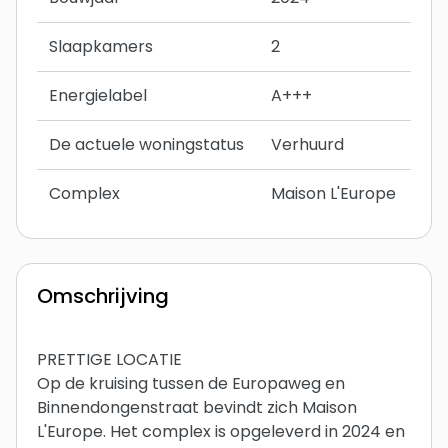
Slaapkamers
2
Energielabel
A+++
De actuele woningstatus
Verhuurd
Complex
Maison L'Europe
Omschrijving
PRETTIGE LOCATIE
Op de kruising tussen de Europaweg en
Binnendongenstraat bevindt zich Maison
L'Europe. Het complex is opgeleverd in 2024 en