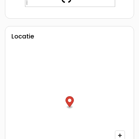
Locatie