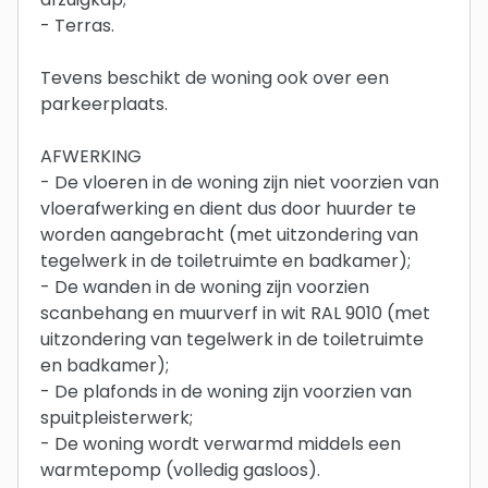
- Terras.
Tevens beschikt de woning ook over een
parkeerplaats.
AFWERKING
- De vloeren in de woning zijn niet voorzien van
vloerafwerking en dient dus door huurder te
worden aangebracht (met uitzondering van
tegelwerk in de toiletruimte en badkamer);
- De wanden in de woning zijn voorzien
scanbehang en muurverf in wit RAL 9010 (met
uitzondering van tegelwerk in de toiletruimte
en badkamer);
- De plafonds in de woning zijn voorzien van
spuitpleisterwerk;
- De woning wordt verwarmd middels een
warmtepomp (volledig gasloos).