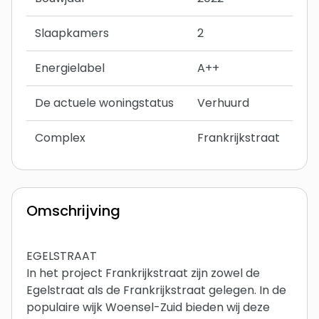
Slaapkamers
2
Energielabel
A++
De actuele woningstatus
Verhuurd
Complex
Frankrijkstraat
Omschrijving
EGELSTRAAT
In het project Frankrijkstraat zijn zowel de
Egelstraat als de Frankrijkstraat gelegen. In de
populaire wijk Woensel-Zuid bieden wij deze