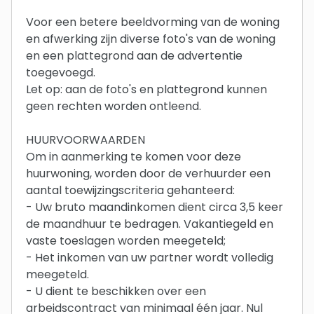
Voor een betere beeldvorming van de woning
en afwerking zijn diverse foto's van de woning
en een plattegrond aan de advertentie
toegevoegd.
Let op: aan de foto's en plattegrond kunnen
geen rechten worden ontleend.
HUURVOORWAARDEN
Om in aanmerking te komen voor deze
huurwoning, worden door de verhuurder een
aantal toewijzingscriteria gehanteerd:
- Uw bruto maandinkomen dient circa 3,5 keer
de maandhuur te bedragen. Vakantiegeld en
vaste toeslagen worden meegeteld;
- Het inkomen van uw partner wordt volledig
meegeteld.
- U dient te beschikken over een
arbeidscontract van minimaal één jaar. Nul