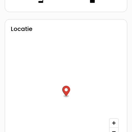
Locatie