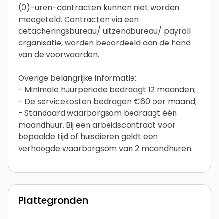
(0)-uren-contracten kunnen niet worden
meegeteld. Contracten via een
detacheringsbureau/ uitzendbureau/ payroll
organisatie, worden beoordeeld aan de hand
van de voorwaarden.
Overige belangrijke informatie:
- Minimale huurperiode bedraagt 12 maanden;
- De servicekosten bedragen €60 per maand;
- Standaard waarborgsom bedraagt één
maandhuur. Bij een arbeidscontract voor
bepaalde tijd of huisdieren geldt een
verhoogde waarborgsom van 2 maandhuren.
Plattegronden