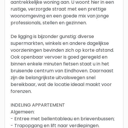
aantrekkelijke woning aan. U woont hier in een
rustige, verzorgde straat met een prettige
woonomgeving en een goede mix van jonge
professionals, stellen en gezinnen.
De ligging is bijzonder gunstig: diverse
supermarkten, winkels en andere dagelijkse
voorzieningen bevinden zich op korte afstand.
Ook openbaar vervoer is goed geregeld en
binnen enkele minuten fietsen staat u in het
bruisende centrum van Eindhoven. Daarnaast
zijn de belangrijkste uitvalswegen snel
bereikbaar, wat de locatie ideaal maakt voor
forenzen.
INDELING APPARTEMENT
Algemeen:
- Entree met bellentableau en brievenbussen;
- Trapopgang en lift naar verdiepingen.