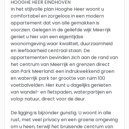
HOOGHE HEER EINDHOVEN
In het stijlvolle plan Hooghe Heer woont u
comfortabel en zorgeloos in een modern
appartement dat van alle gemakken is
voorzien. Gelegen in de geliefde wijk Meerrijk
geniet u hier van een eigentijdse
woonomgeving waar kwaliteit, duurzaamheid
en leefbaarheid centraal staan. De
appartementen bevinden zich aan de rand van
het centrum van Meerrijk en grenzen direct
aan Park Meerland: een indrukwekkend groen
en waterrijk park ter grootte van ruim 100
voetbalvelden. Hier kunt u dagelijks genieten
van wandel- en fietspaden, waterpartijen en
volop natuur, direct voor de deur.
De ligging is bijzonder gunstig. U woont in alle
rust, met veel privacy en een groene omgeving
om u heen, terwijl het bruisende centrum van