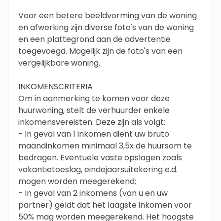
Voor een betere beeldvorming van de woning
en afwerking zijn diverse foto's van de woning
en een plattegrond aan de advertentie
toegevoegd. Mogelijk zijn de foto's van een
vergelijkbare woning.
INKOMENSCRITERIA
Om in aanmerking te komen voor deze
huurwoning, stelt de verhuurder enkele
inkomensvereisten. Deze zijn als volgt:
- In geval van 1 inkomen dient uw bruto
maandinkomen minimaal 3,5x de huursom te
bedragen. Eventuele vaste opslagen zoals
vakantietoeslag, eindejaarsuitekering e.d.
mogen worden meegerekend;
- In geval van 2 inkomens (van u en uw
partner) geldt dat het laagste inkomen voor
50% mag worden meegerekend. Het hoogste