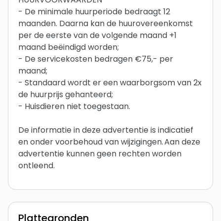
- De minimale huurperiode bedraagt 12
maanden. Daarna kan de huurovereenkomst
per de eerste van de volgende maand +1
maand beëindigd worden;
- De servicekosten bedragen €75,- per
maand;
- Standaard wordt er een waarborgsom van 2x
de huurprijs gehanteerd;
- Huisdieren niet toegestaan.
De informatie in deze advertentie is indicatief
en onder voorbehoud van wijzigingen. Aan deze
advertentie kunnen geen rechten worden
ontleend.
Plattegronden