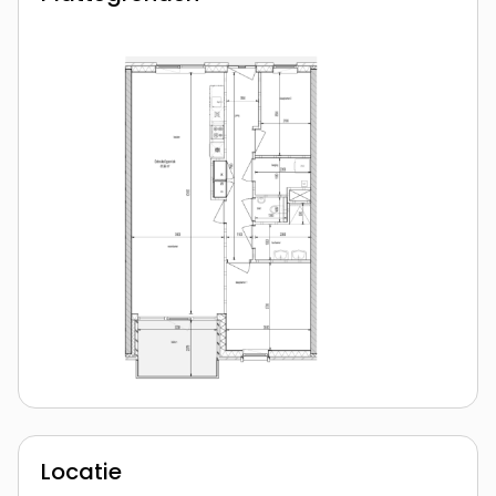
Locatie