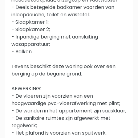
- Deels betegelde badkamer voorzien van
inloopdouche, toilet en wastafel;
- Slaapkamer 1;
- Slaapkamer 2;
- Inpandige berging met aansluiting
wasapparatuur;
- Balkon
Tevens beschikt deze woning ook over een
berging op de begane grond.
AFWERKING:
- De vloeren zijn voorzien van een
hoogwaardige pvc-vloerafwerking met plint;
- De wanden in het appartement zijn sausklaar;
- De sanitaire ruimtes zijn afgewerkt met
tegelwerk;
- Het plafond is voorzien van spuitwerk.