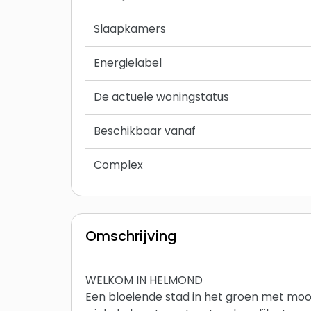
Slaapkamers
Energielabel
De actuele woningstatus
Beschikbaar vanaf
Complex
Omschrijving
WELKOM IN HELMOND
Een bloeiende stad in het groen met mooi