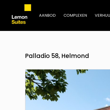
AANBOD
COMPLEXEN
VERHU
Palladio 58, Helmond