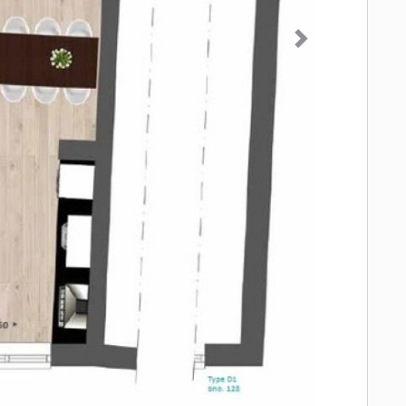
Volgende