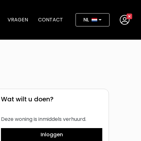
VRAGEN
CONTACT
NL
Wat wilt u doen?
Deze woning is inmiddels verhuurd.
Inloggen