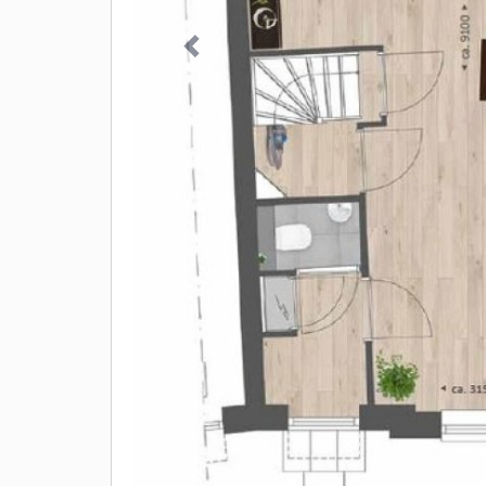
Vorige