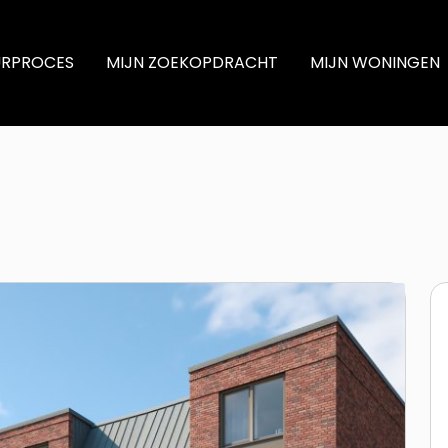
URPROCES
MIJN ZOEKOPDRACHT
MIJN WONINGEN