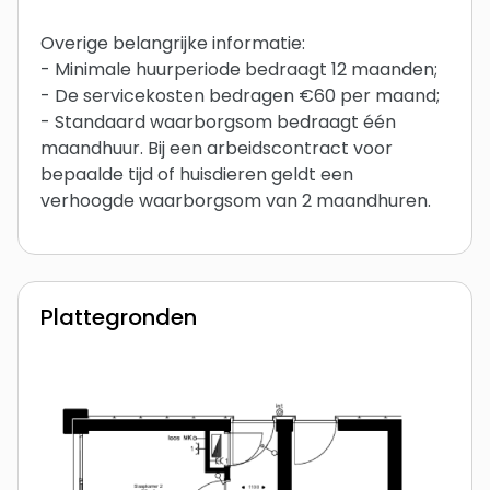
Overige belangrijke informatie:
- Minimale huurperiode bedraagt 12 maanden;
- De servicekosten bedragen €60 per maand;
- Standaard waarborgsom bedraagt één
maandhuur. Bij een arbeidscontract voor
bepaalde tijd of huisdieren geldt een
verhoogde waarborgsom van 2 maandhuren.
Plattegronden