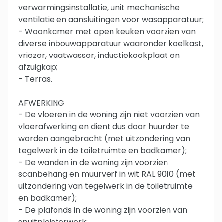
verwarmingsinstallatie, unit mechanische
ventilatie en aansluitingen voor wasapparatuur;
- Woonkamer met open keuken voorzien van
diverse inbouwapparatuur waaronder koelkast,
vriezer, vaatwasser, inductiekookplaat en
afzuigkap;
- Terras.
AFWERKING
- De vloeren in de woning zijn niet voorzien van
vloerafwerking en dient dus door huurder te
worden aangebracht (met uitzondering van
tegelwerk in de toiletruimte en badkamer);
- De wanden in de woning zijn voorzien
scanbehang en muurverf in wit RAL 9010 (met
uitzondering van tegelwerk in de toiletruimte
en badkamer);
- De plafonds in de woning zijn voorzien van
spuitpleisterwerk;