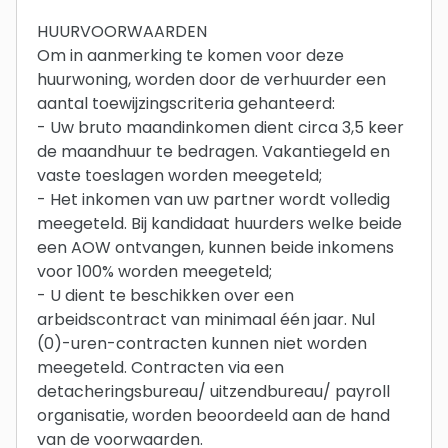
HUURVOORWAARDEN
Om in aanmerking te komen voor deze
huurwoning, worden door de verhuurder een
aantal toewijzingscriteria gehanteerd:
- Uw bruto maandinkomen dient circa 3,5 keer
de maandhuur te bedragen. Vakantiegeld en
vaste toeslagen worden meegeteld;
- Het inkomen van uw partner wordt volledig
meegeteld. Bij kandidaat huurders welke beide
een AOW ontvangen, kunnen beide inkomens
voor 100% worden meegeteld;
- U dient te beschikken over een
arbeidscontract van minimaal één jaar. Nul
(0)-uren-contracten kunnen niet worden
meegeteld. Contracten via een
detacheringsbureau/ uitzendbureau/ payroll
organisatie, worden beoordeeld aan de hand
van de voorwaarden.