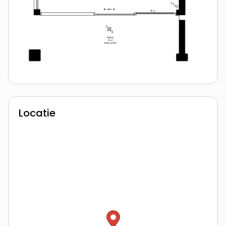
Locatie