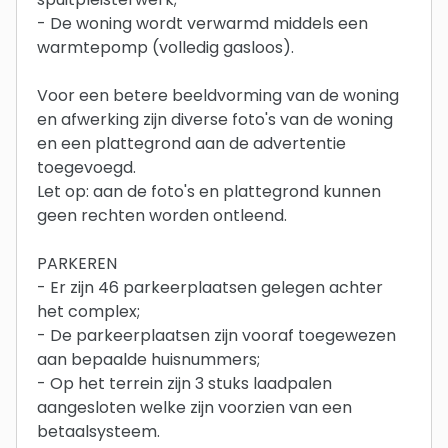
- De woning wordt verwarmd middels een
warmtepomp (volledig gasloos).
Voor een betere beeldvorming van de woning
en afwerking zijn diverse foto's van de woning
en een plattegrond aan de advertentie
toegevoegd.
Let op: aan de foto's en plattegrond kunnen
geen rechten worden ontleend.
PARKEREN
- Er zijn 46 parkeerplaatsen gelegen achter
het complex;
- De parkeerplaatsen zijn vooraf toegewezen
aan bepaalde huisnummers;
- Op het terrein zijn 3 stuks laadpalen
aangesloten welke zijn voorzien van een
betaalsysteem.