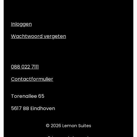
Account
Inloggen
Wachtwoord vergeten
Contact
088 022 7111
Contactformulier
Torenallee 65
5617 BB Eindhoven
© 2026 Lemon Suites