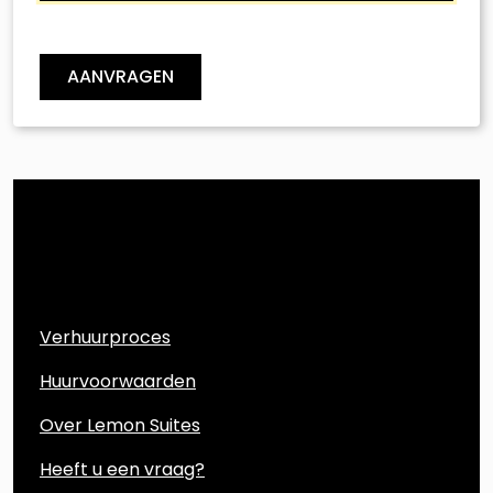
AANVRAGEN
Direct naar
Verhuurproces
Huurvoorwaarden
Over Lemon Suites
Heeft u een vraag?