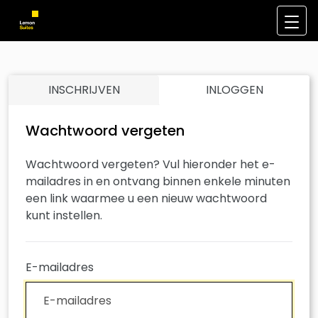
INSCHRIJVEN
INLOGGEN
Wachtwoord vergeten
Wachtwoord vergeten? Vul hieronder het e-
mailadres in en ontvang binnen enkele minuten
een link waarmee u een nieuw wachtwoord
kunt instellen.
E-mailadres